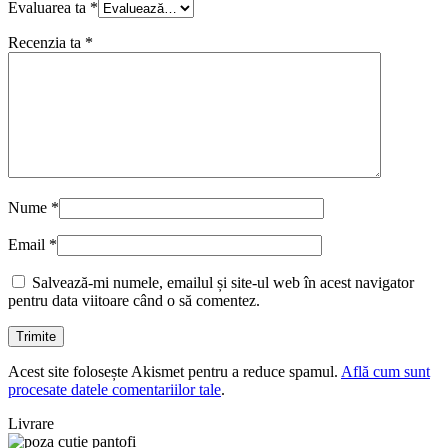
Evaluarea ta
*
Recenzia ta
*
Nume
*
Email
*
Salvează-mi numele, emailul și site-ul web în acest navigator
pentru data viitoare când o să comentez.
Acest site folosește Akismet pentru a reduce spamul.
Află cum sunt
procesate datele comentariilor tale
.
Livrare