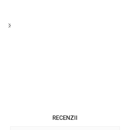
RECENZII