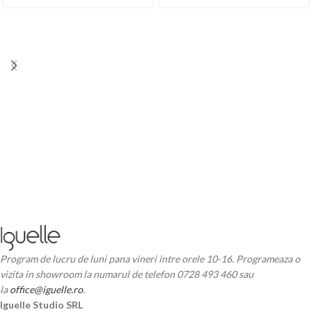
Program de lucru de luni pana vineri intre orele 10-16. Programeaza o
vizita in showroom la numarul de telefon 0728 493 460 sau
la
office@iguelle.ro
.
Iguelle Studio SRL