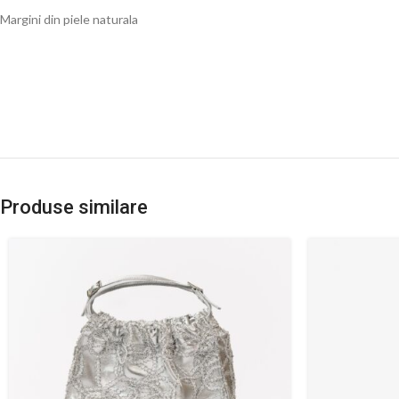
Margini din piele naturala
Produse similare