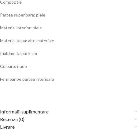
Compozitie
Partea superioara: piele
Material interior: piele
Material talpa: alte materiale
Inaltime talpa: 5 cm
Culoare: nude
Fermoar pe partea interioara
Informații suplimentare
Recenzii (0)
Livrare