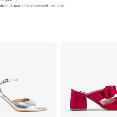
mitata cu materiale si accesorii pretioase.