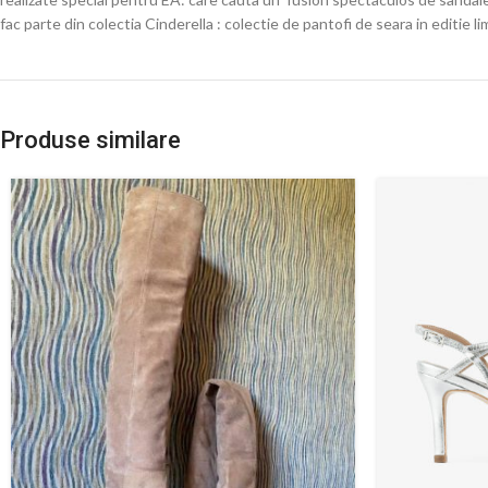
fac parte din colectia Cinderella : colectie de pantofi de seara in editie li
Produse similare