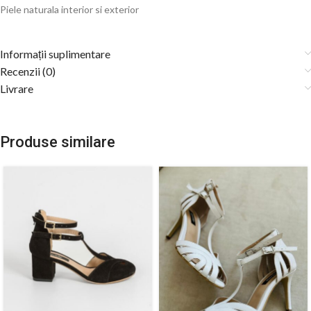
Piele naturala interior si exterior
Informații suplimentare
Recenzii (0)
Livrare
Produse similare