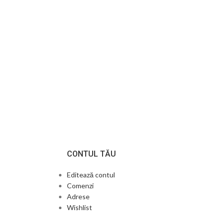
CONTUL TĂU
Editează contul
Comenzi
Adrese
Wishlist