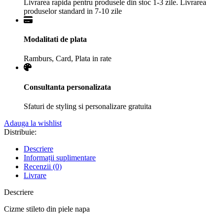
Livrarea rapida pentru produsele din stoc 1-3 zile. Livrarea
produselor standard in 7-10 zile
Modalitati de plata
Ramburs, Card, Plata in rate
Consultanta personalizata
Sfaturi de styling si personalizare gratuita
Adauga la wishlist
Distribuie:
Descriere
Informații suplimentare
Recenzii (0)
Livrare
Descriere
Cizme stileto din piele napa