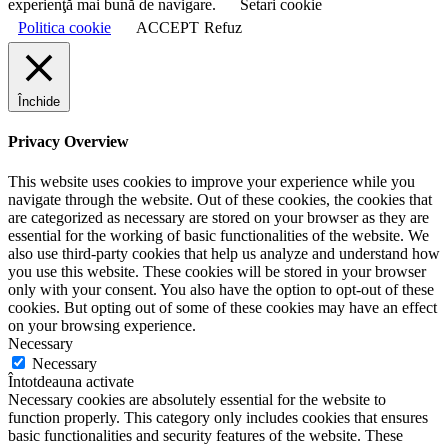
experienţă mai bună de navigare.
Setari cookie
Politica cookie
ACCEPT
Refuz
Închide
Privacy Overview
This website uses cookies to improve your experience while you
navigate through the website. Out of these cookies, the cookies that
are categorized as necessary are stored on your browser as they are
essential for the working of basic functionalities of the website. We
also use third-party cookies that help us analyze and understand how
you use this website. These cookies will be stored in your browser
only with your consent. You also have the option to opt-out of these
cookies. But opting out of some of these cookies may have an effect
on your browsing experience.
Necessary
Necessary
Întotdeauna activate
Necessary cookies are absolutely essential for the website to
function properly. This category only includes cookies that ensures
basic functionalities and security features of the website. These