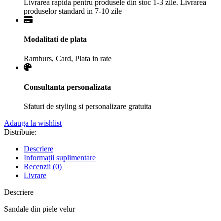
Livrarea rapida pentru produsele din stoc 1-3 zile. Livrarea
produselor standard in 7-10 zile
Modalitati de plata
Ramburs, Card, Plata in rate
Consultanta personalizata
Sfaturi de styling si personalizare gratuita
Adauga la wishlist
Distribuie:
Descriere
Informații suplimentare
Recenzii (0)
Livrare
Descriere
Sandale din piele velur