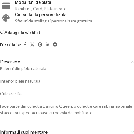
Modalitati de plata
Ramburs, Card, Plata in rate
Consultanta personalizata
Sfaturi de styling si personalizare gratuita
Adauga la wishlist
Distribuie:
Descriere
Balerini din piele naturala
Interior piele naturala
Culoare: lila
Face parte din colectia Dancing Queen, o colectie care imbina materiale
si accesorii spectaculoase cu nevoia de mobilitate
Informații suplimentare