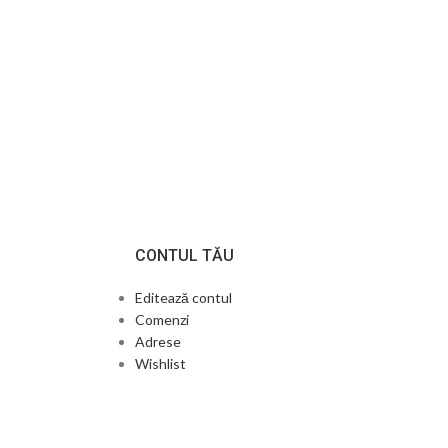
CONTUL TĂU
Editează contul
Comenzi
Adrese
Wishlist