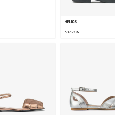
HELIOS
609
RON