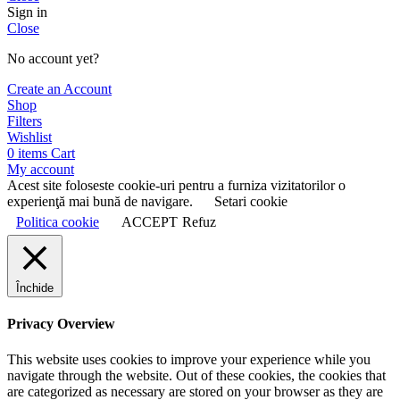
Sign in
Close
No account yet?
Create an Account
Shop
Filters
Wishlist
0
items
Cart
My account
Acest site foloseste cookie-uri pentru a furniza vizitatorilor o
experienţă mai bună de navigare.
Setari cookie
Politica cookie
ACCEPT
Refuz
Închide
Privacy Overview
This website uses cookies to improve your experience while you
navigate through the website. Out of these cookies, the cookies that
are categorized as necessary are stored on your browser as they are